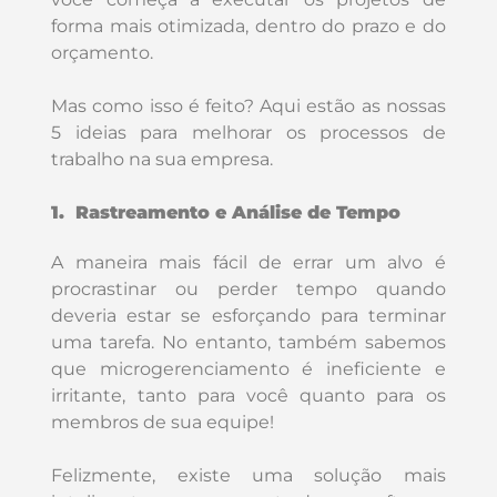
forma mais otimizada, dentro do prazo e do
orçamento.
Mas como isso é feito? Aqui estão as nossas
5 ideias para melhorar os processos de
trabalho na sua empresa.
1. Rastreamento e Análise de Tempo
A maneira mais fácil de errar um alvo é
procrastinar ou perder tempo quando
deveria estar se esforçando para terminar
uma tarefa. No entanto, também sabemos
que microgerenciamento é ineficiente e
irritante, tanto para você quanto para os
membros de sua equipe!
Felizmente, existe uma solução mais