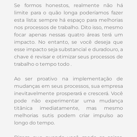
Se formos honestos, realmente não há
limite para o quão longa poderíamos fazer
esta lista: sempre há espaço para melhorias
nos processos de trabalho. Dito isso, mesmo
focar apenas nessas quatro áreas terá um
impacto. No entanto, se você deseja que
esse impacto seja substancial e duradouro, a
chave é revisar e otimizar seus processos de
trabalho o tempo todo .
Ao ser proativo na implementação de
mudanças em seus processos, sua empresa
inevitavelmente prosperará e crescerá. Você
pode não experimentar uma mudança
titânica imediatamente, mas mesmo
melhorias sutis podem criar impulso ao
longo do tempo.