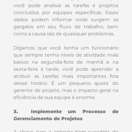
você pode analisar as tarefas e projetos
concluídos por equipes específicas. Esses
dados podem informar onde surgem os
gargalos em seu fluxo de trabalho, bem
como a causa raiz de quaisquer problemas.
Digamos que você tenha um funcionário
que sempre tenha níveis de atividade mais
baixos na segunda-feira de manhã e na
sexta-feira à tarde, você pode aprender a
atribuir as tarefas mais importantes fora
desse horário. É um pequeno ajuste do
gerente de projeto, mas o impacto geral na
eficiência de sua equipe é enorme.
3. Implemente um Processo de
Gerenciamento de Projetos
A chave para a entrega bem-sucedida de