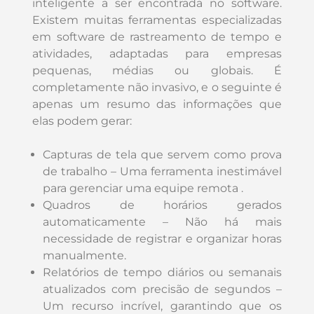
inteligente a ser encontrada no software.
Existem muitas ferramentas especializadas
em software de rastreamento de tempo e
atividades, adaptadas para empresas
pequenas, médias ou globais. É
completamente não invasivo, e o seguinte é
apenas um resumo das informações que
elas podem gerar:
Capturas de tela que servem como prova
de trabalho – Uma ferramenta inestimável
para gerenciar uma equipe remota .
Quadros de horários gerados
automaticamente – Não há mais
necessidade de registrar e organizar horas
manualmente.
Relatórios de tempo diários ou semanais
atualizados com precisão de segundos –
Um recurso incrível, garantindo que os