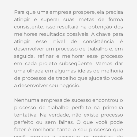
Para que uma empresa prospere, ela precisa
atingir e superar suas metas de forma
consistente: isso resultará na obtenção dos
melhores resultados possíveis. A chave para
atingir esse nível de consistência é
desenvolver um processo de trabalho e, em
seguida, refinar e melhorar esse processo
em cada projeto subseqüente. Vamos dar
uma olhada em algumas ideias de melhoria
de processos de trabalho que ajudarão você
a desenvolver seu negócio.
Nenhuma empresa de sucesso encontrou o
processo de trabalho perfeito na primeira
tentativa. Na verdade, não existe processo
perfeito ou sem falhas. O que você pode
fazer é melhorar tanto o seu processo que
você começa a executar os projetos de