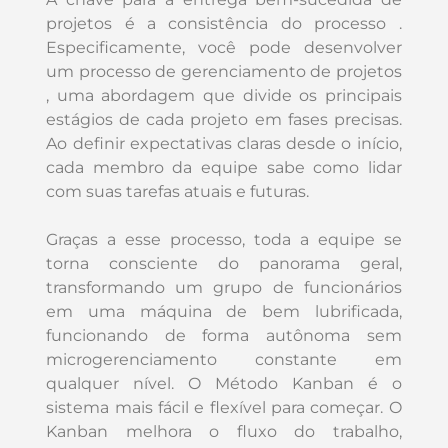
projetos é a consistência do processo .
Especificamente, você pode desenvolver
um processo de gerenciamento de projetos
, uma abordagem que divide os principais
estágios de cada projeto em fases precisas.
Ao definir expectativas claras desde o início,
cada membro da equipe sabe como lidar
com suas tarefas atuais e futuras.
Graças a esse processo, toda a equipe se
torna consciente do panorama geral,
transformando um grupo de funcionários
em uma máquina de bem lubrificada,
funcionando de forma autônoma sem
microgerenciamento constante em
qualquer nível. O Método Kanban é o
sistema mais fácil e flexível para começar. O
Kanban melhora o fluxo do trabalho,