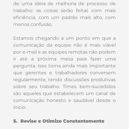
de uma ideia de melhoria de processo de
trabalho: as coisas serão feitas com mais
eficiência, com um padrão mais alto, com
menos confusão.
Estamos chegando a um ponto em que a
comunicação da equipe não é mais viável
por e-mail e as equipes remotas não podem
ir até a próxima mesa para fazer uma
pergunta. Isso torna ainda mais importante
que gerentes e trabalhadores conversem
regularmente, tendo discussões produtivas
sobre seu trabalho. Times bem-sucedidos
são aqueles que estabelecem um canal de
comunicação honesto e saudável desde o
início.
5. Revise e Otimize Constantemente