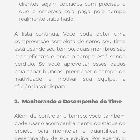
clientes sejam cobrados com precisão e
que a empresa seja paga pelo tempo
realmente trabalhado.
A lista continua. Você pode obter uma
compreensão completa de como seu time
está usando seu tempo, quais membros são
mais eficazes e onde o tempo está sendo
perdido. Se você aproveitar esses dados
para tapar buracos, preencher o tempo de
inatividade e motivar sua equipe, a
eficiência vai disparar.
2. Monitorando o Desempenho do Time
Além de controlar o tempo, você também
pode usar o acompanhamento do status do
projeto para monitorar e quantificar o
desempenho de sua equipe. Por exemplo,