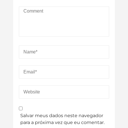
Salvar meus dados neste navegador
para a próxima vez que eu comentar.