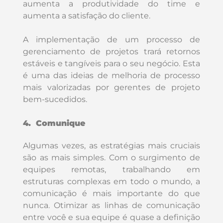
aumenta a produtividade do time e
aumenta a satisfação do cliente.
A implementação de um processo de
gerenciamento de projetos trará retornos
estáveis ​​e tangíveis para o seu negócio. Esta
é uma das ideias de melhoria de processo
mais valorizadas por gerentes de projeto
bem-sucedidos.
4. Comunique
Algumas vezes, as estratégias mais cruciais
são as mais simples. Com o surgimento de
equipes remotas, trabalhando em
estruturas complexas em todo o mundo, a
comunicação é mais importante do que
nunca. Otimizar as linhas de comunicação
entre você e sua equipe é quase a definição