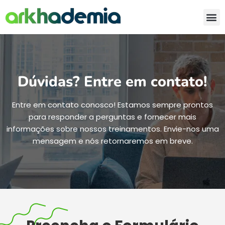
Dúvidas? Entre em contato!
Entre em contato conosco! Estamos sempre prontos
para responder a perguntas e fornecer mais
informações sobre nossos treinamentos. Envie-nos uma
mensagem e nós retornaremos em breve.