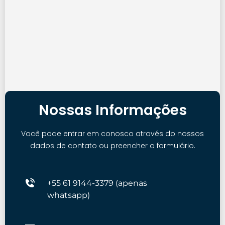
Nossas Informações
Você pode entrar em conosco através do nossos
dados de contato ou preencher o formulário.
+
55
61 9144-3379 (apenas
whatsapp)