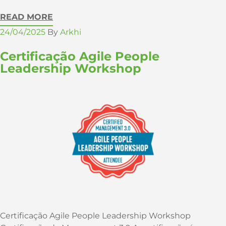
READ MORE
24/04/2025
By
Arkhi
Certificação Agile People
Leadership Workshop
Certificação Agile People Leadership Workshop