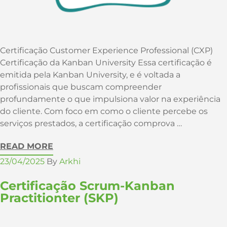
Certificação Customer Experience Professional (CXP)
Certificação da Kanban University Essa certificação é
emitida pela Kanban University, e é voltada a
profissionais que buscam compreender
profundamente o que impulsiona valor na experiência
do cliente. Com foco em como o cliente percebe os
serviços prestados, a certificação comprova …
READ MORE
23/04/2025
By
Arkhi
Certificação Scrum-Kanban
Practitionter (SKP)