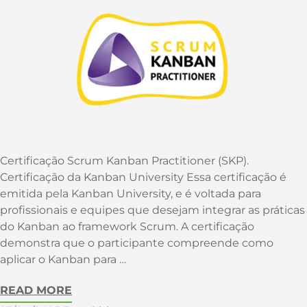
Certificação Scrum Kanban Practitioner (SKP).
Certificação da Kanban University Essa certificação é
emitida pela Kanban University, e é voltada para
profissionais e equipes que desejam integrar as práticas
do Kanban ao framework Scrum. A certificação
demonstra que o participante compreende como
aplicar o Kanban para …
READ MORE