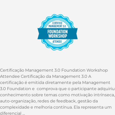
Certificação Management 3.0 Foundation Workshop
Attendee Certificação da Management 3.0 A
certificação é emitida diretamente pela Management
3.0 Foundation e comprova que o participante adquiriu
conhecimento sobre temas como motivação intrínseca,
auto-organização, redes de feedback, gestão da
complexidade e melhoria contínua. Ela representa um
diferencial …