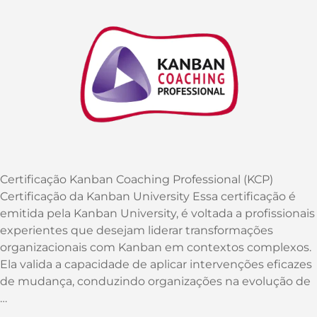
Certificação Kanban Coaching Professional (KCP)
Certificação da Kanban University Essa certificação é
emitida pela Kanban University, é voltada a profissionais
experientes que desejam liderar transformações
organizacionais com Kanban em contextos complexos.
Ela valida a capacidade de aplicar intervenções eficazes
de mudança, conduzindo organizações na evolução de
…