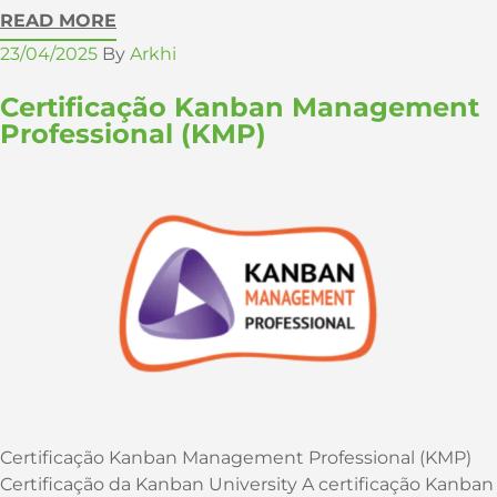
READ MORE
23/04/2025
By
Arkhi
Certificação Kanban Management
Professional (KMP)
Certificação Kanban Management Professional (KMP)
Certificação da Kanban University A certificação Kanban