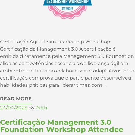
Certificação Agile Team Leadership Workshop
Certificação da Management 3.0 A certificação é
emitida diretamente pela Management 3.0 Foundation
alida as competências essenciais de liderança ágil em
ambientes de trabalho colaborativos e adaptativos. Essa
certificação comprova que o participante desenvolveu
habilidades práticas para liderar times com …
READ MORE
24/04/2025
By
Arkhi
Certificação Management 3.0
Foundation Workshop Attendee