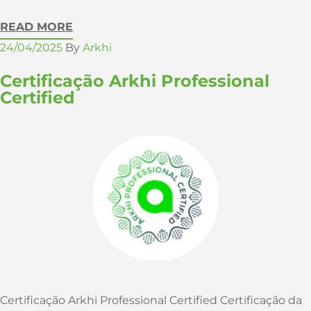
READ MORE
24/04/2025
By
Arkhi
Certificação Arkhi Professional
Certified
Certificação Arkhi Professional Certified Certificação da