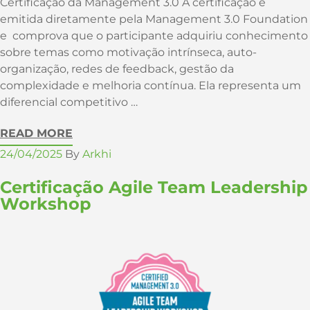
Certificação da Management 3.0 A certificação é
emitida diretamente pela Management 3.0 Foundation
e comprova que o participante adquiriu conhecimento
sobre temas como motivação intrínseca, auto-
organização, redes de feedback, gestão da
complexidade e melhoria contínua. Ela representa um
diferencial competitivo …
READ MORE
24/04/2025
By
Arkhi
Certificação Agile Team Leadership
Workshop