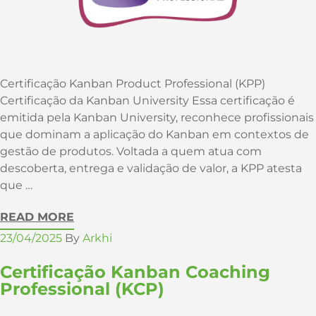
Certificação Kanban Product Professional (KPP)
Certificação da Kanban University Essa certificação é
emitida pela Kanban University, reconhece profissionais
que dominam a aplicação do Kanban em contextos de
gestão de produtos. Voltada a quem atua com
descoberta, entrega e validação de valor, a KPP atesta
que …
READ MORE
23/04/2025
By
Arkhi
Certificação Kanban Coaching
Professional (KCP)