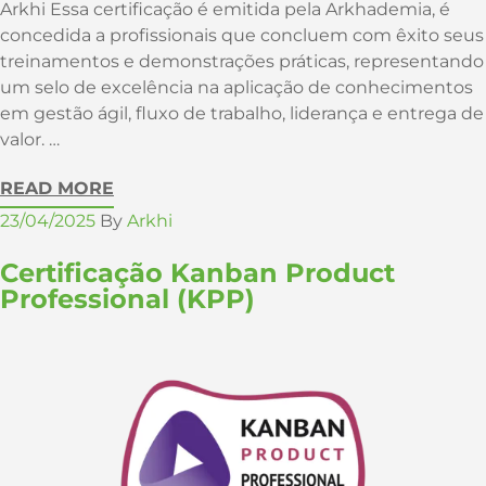
Arkhi Essa certificação é emitida pela Arkhademia, é
concedida a profissionais que concluem com êxito seus
treinamentos e demonstrações práticas, representando
um selo de excelência na aplicação de conhecimentos
em gestão ágil, fluxo de trabalho, liderança e entrega de
valor. …
READ MORE
23/04/2025
By
Arkhi
Certificação Kanban Product
Professional (KPP)