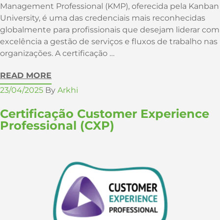
Management Professional (KMP), oferecida pela Kanban
University, é uma das credenciais mais reconhecidas
globalmente para profissionais que desejam liderar com
excelência a gestão de serviços e fluxos de trabalho nas
organizações. A certificação …
READ MORE
23/04/2025
By
Arkhi
Certificação Customer Experience
Professional (CXP)