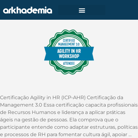
Certificação Agility in HR (ICP-AHR)
by Management 3.0
Certificação Agility in HR (ICP-AHR) Certificação da
Management 3.0 Essa certificação capacita profissionais
de Recursos Humanos e liderança a aplicar práticas
ágeis na gestão de pessoas. Ela comprova que o
participante entende como adaptar estruturas, políticas
e processos de RH para fomentar cultura ágil, apoiar …