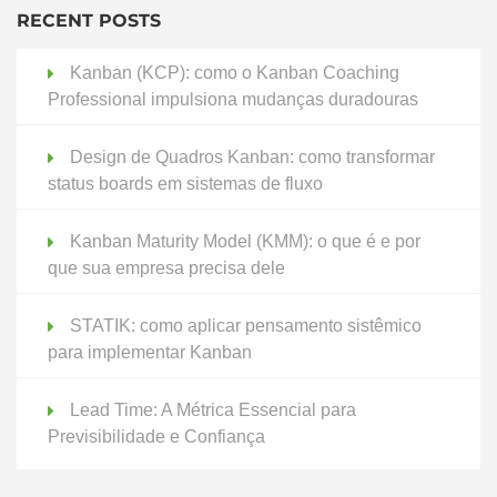
RECENT POSTS
Kanban (KCP): como o Kanban Coaching
Professional impulsiona mudanças duradouras
Design de Quadros Kanban: como transformar
status boards em sistemas de fluxo
Kanban Maturity Model (KMM): o que é e por
que sua empresa precisa dele
STATIK: como aplicar pensamento sistêmico
para implementar Kanban
Lead Time: A Métrica Essencial para
Previsibilidade e Confiança