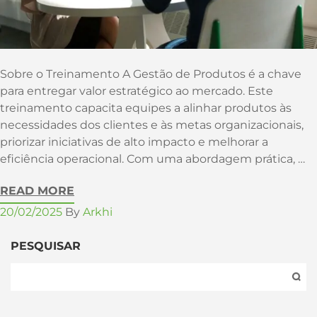
Sobre o Treinamento A Gestão de Produtos é a chave
para entregar valor estratégico ao mercado. Este
treinamento capacita equipes a alinhar produtos às
necessidades dos clientes e às metas organizacionais,
priorizar iniciativas de alto impacto e melhorar a
eficiência operacional. Com uma abordagem prática, …
READ MORE
20/02/2025
By
Arkhi
PESQUISAR